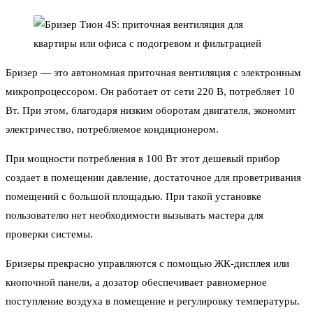
Бризер — это автономная приточная вентиляция с электронным
микропроцессором. Он работает от сети 220 В, потребляет 10
Вт. При этом, благодаря низким оборотам двигателя, экономит
электричество, потребляемое кондиционером.
При мощности потребления в 100 Вт этот дешевый прибор
создает в помещении давление, достаточное для проветривания
помещений с большой площадью. При такой установке
пользователю нет необходимости вызывать мастера для
проверки системы.
Бризеры прекрасно управляются с помощью ЖК-дисплея или
кнопочной панели, а дозатор обеспечивает равномерное
поступление воздуха в помещение и регулировку температуры.