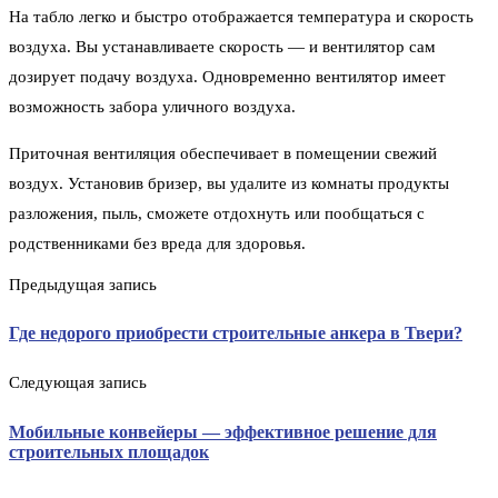
На табло легко и быстро отображается температура и скорость
воздуха. Вы устанавливаете скорость — и вентилятор сам
дозирует подачу воздуха. Одновременно вентилятор имеет
возможность забора уличного воздуха.
Приточная вентиляция обеспечивает в помещении свежий
воздух. Установив бризер, вы удалите из комнаты продукты
разложения, пыль, сможете отдохнуть или пообщаться с
родственниками без вреда для здоровья.
Предыдущая запись
Где недорого приобрести строительные анкера в Твери?
Следующая запись
Мобильные конвейеры — эффективное решение для
строительных площадок