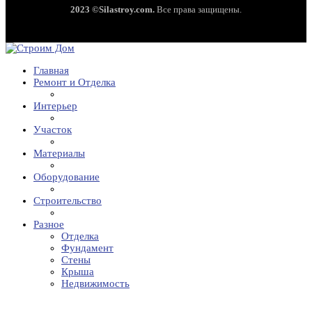
2023 ©Silastroy.com.
Все права защищены.
Главная
Ремонт и Отделка
Интерьер
Участок
Материалы
Оборудование
Строительство
Разное
Отделка
Фундамент
Стены
Крыша
Недвижимость