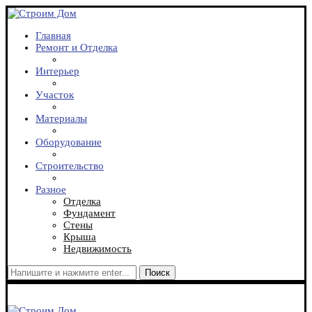
Главная
Ремонт и Отделка
Интерьер
Участок
Материалы
Оборудование
Строительство
Разное
Отделка
Фундамент
Стены
Крыша
Недвижимость
Поиск