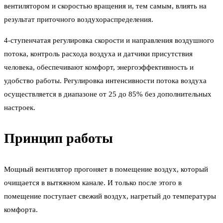
вентилятором и скоростью вращения и, тем самым, влиять на
результат приточного воздухораспределения.
4-ступенчатая регулировка скорости и направления воздушного
потока, контроль расхода воздуха и датчики присутствия
человека, обеспечивают комфорт, энергоэффективность и
удобство работы. Регулировка интенсивности потока воздуха
осуществляется в диапазоне от 25 до 85% без дополнительных
настроек.
Принцип работы
Мощный вентилятор прогоняет в помещение воздух, который
очищается в вытяжном канале. И только после этого в
помещение поступает свежий воздух, нагретый до температуры
комфорта.