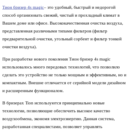
Тион бризер 4s magic
– это удобный, быстрый и недорогой
способ организовать свежий, чистый и прохладный климат в
Вашем доме или офисе. Высококачественная очистка воздуха,
представленная различными типами фильтров (фильтр
предварительной очистки, угольный сорбент и фильтр тонкой
очистки воздуха).
При разработке нового поколения Тион бризер 4s magic
использовалось много передовых технологий, что позволило
сделать это устройство не только мощным и эффективным, но и
компактным. Внешне отличается от серийной модели дизайном
и расширенным функционалом.
В бризерах Tion используются принципиально новые
технологии, позволяющие обеспечить высокое качество
воздухообмена, экономя электроэнергию. Данная система,
разработанная специалистами, позволяет управлять