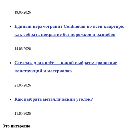
19.06.2026
Единый керамогранит Continuum по всей квартире:
как собрать покрытие без порожков и разнобоя
14.06.2026
Стеллаж для колёс — какой выбрать: сравнение
конструкций и материалов
21.05.2026
Как выбрать металлический уголок?
11.05.2026
Это интересно