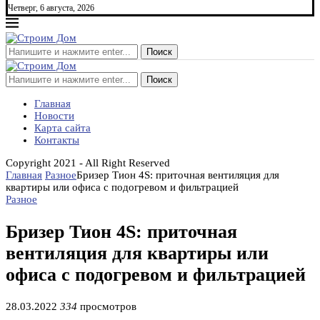
Четверг, 6 августа, 2026
Поиск
Поиск
Главная
Новости
Карта сайта
Контакты
Copyright 2021 - All Right Reserved
Главная
Разное
Бризер Тион 4S: приточная вентиляция для
квартиры или офиса с подогревом и фильтрацией
Разное
Бризер Тион 4S: приточная
вентиляция для квартиры или
офиса с подогревом и фильтрацией
28.03.2022
334
просмотров