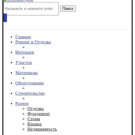
Поиск
Главная
Ремонт и Отделка
Интерьер
Участок
Материалы
Оборудование
Строительство
Разное
Отделка
Фундамент
Стены
Крыша
Недвижимость