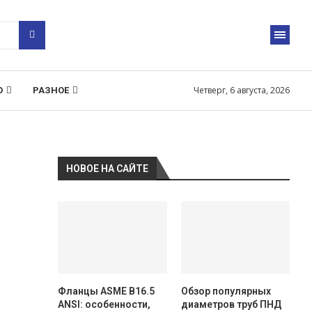
Четверг, 6 августа, 2026
О
РАЗНОЕ
НОВОЕ НА САЙТЕ
Фланцы ASME B16.5
Обзор популярных
ANSI: особенности,
диаметров труб ПНД