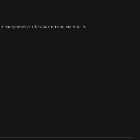
 в ежедневных обзорах на нашем блоге.