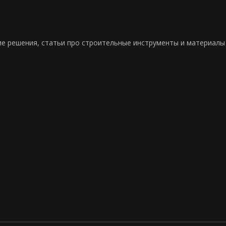
ие решения, статьи про строительные инструменты и материалы