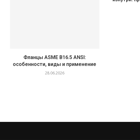
Фланцы ASME B16.5 ANSI:
особенности, виды и применение
28.06.2026