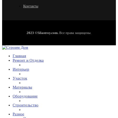
Контакты
2023 ©Silastroy.com.
Все права защищены.
Главная
Ремонт и Отделка
Интерьер
Участок
Материалы
Оборудование
Строительство
Разное