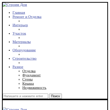
Главная
Ремонт и Отделка
Интерьер
Участок
Материалы
Оборудование
Строительство
Разное
Отделка
Фундамент
Стены
Крыша
Недвижимость
Поиск