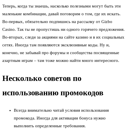
Теперь, когда ты знаешь, насколько полезными могут быть эти
маленькие комбинации, давай поговорим о том, где их искать.
Во-первых, обязательно подпишись на рассылку от Gizbo
Casino. Так ты не пропустишь ни одного горячего предложения.
Во-вторых, следи за акциями на сайте казино и в их социальных
сетях. Иногда там появляются эксклюзивные коды. Ну и,
конечно, не забывай про форумы и сообщества посвященные
азартным играм – там тоже можно найти много интересного.
Несколько советов по
использованию промокодов
Всегда внимательно читай условия использования
промокода. Иногда для активации бонуса нужно
выполнить определенные требования.