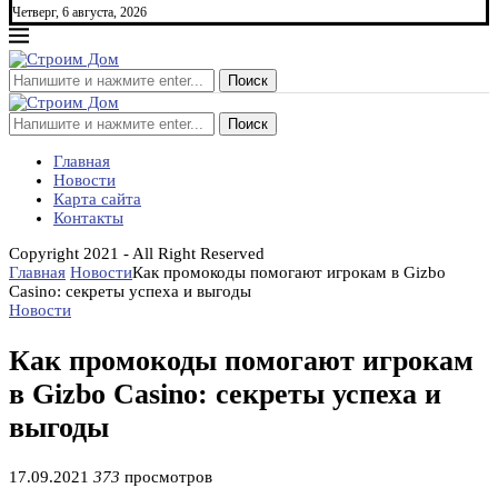
Четверг, 6 августа, 2026
Поиск
Поиск
Главная
Новости
Карта сайта
Контакты
Copyright 2021 - All Right Reserved
Главная
Новости
Как промокоды помогают игрокам в Gizbo
Casino: секреты успеха и выгоды
Новости
Как промокоды помогают игрокам
в Gizbo Casino: секреты успеха и
выгоды
17.09.2021
373
просмотров