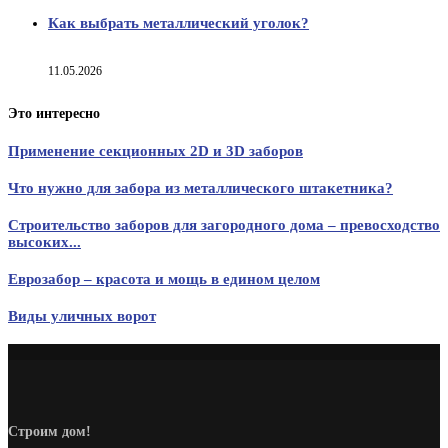
Как выбрать металлический уголок?
11.05.2026
Это интересно
Применение секционных 2D и 3D заборов
Что нужно для забора из металлического штакетника?
Строительство заборов для загородного дома – превосходство
высоких...
Еврозабор – красота и мощь в едином целом
Виды уличных ворот
Строим дом!