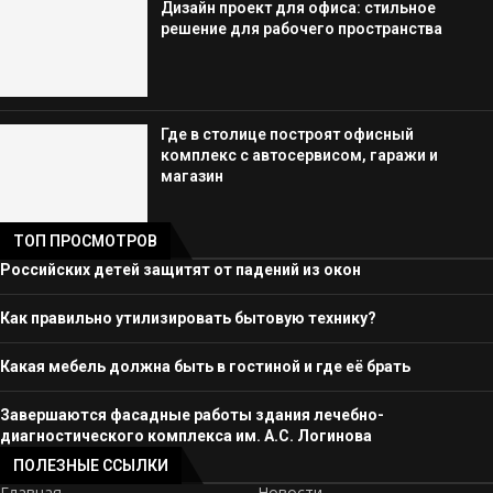
Дизайн проект для офиса: стильное
решение для рабочего пространства
Где в столице построят офисный
комплекс с автосервисом, гаражи и
магазин
ТОП ПРОСМОТРОВ
Российских детей защитят от падений из окон
Как правильно утилизировать бытовую технику?
Какая мебель должна быть в гостиной и где её брать
Завершаются фасадные работы здания лечебно-
диагностического комплекса им. А.С. Логинова
ПОЛЕЗНЫЕ ССЫЛКИ
Главная
Новости