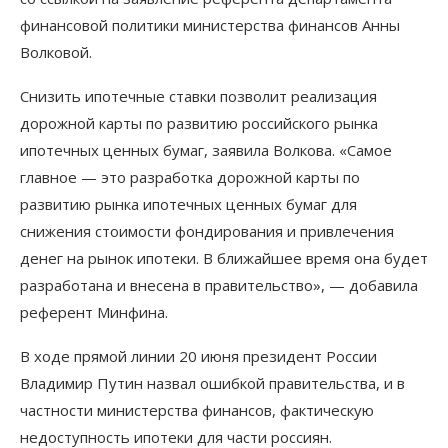
финансовой политики министерства финансов Анны
Волковой.
Снизить ипотечные ставки позволит реализация
дорожной карты по развитию российского рынка
ипотечных ценных бумаг, заявила Волкова. «Самое
главное — это разработка дорожной карты по
развитию рынка ипотечных ценных бумаг для
снижения стоимости фондирования и привлечения
денег на рынок ипотеки. В ближайшее время она будет
разработана и внесена в правительство», — добавила
референт Минфина.
В ходе прямой линии 20 июня президент России
Владимир Путин назвал ошибкой правительства, и в
частности министерства финансов, фактическую
недоступность ипотеки для части россиян.