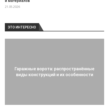
и материалов
21.05.2026
ЭТО ИНТЕРЕСНО
Гаражные ворота: распространённые
виды конструкций и их особенности