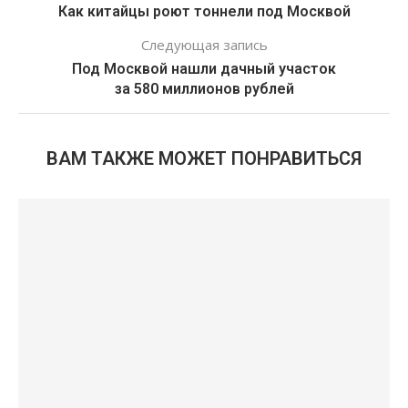
Как китайцы роют тоннели под Москвой
Следующая запись
Под Москвой нашли дачный участок
за 580 миллионов рублей
ВАМ ТАКЖЕ МОЖЕТ ПОНРАВИТЬСЯ