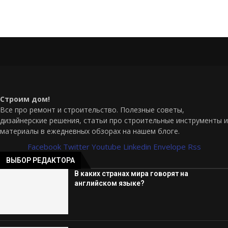
Строим дом!
Все про ремонт и строительство. Полезные советы,
дизайнерские решения, статьи про строительные инструменты и
материалы в ежедневных обзорах на нашем блоге.
Facebook
Twitter
Youtube
Linkedin
Envelope
Rss
ВЫБОР РЕДАКТОРА
В каких странах мира говорят на
английском языке?