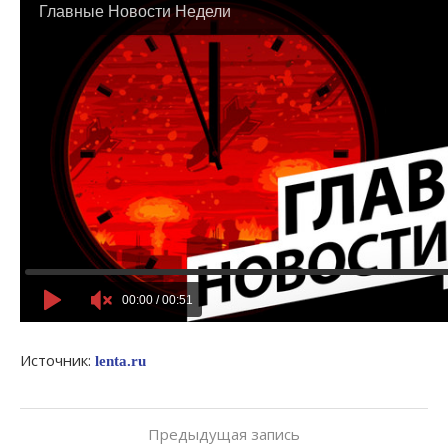
Источник:
lenta.ru
Предыдущая запись