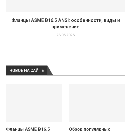
Фланцы ASME B16.5 ANSI: особенности, виды и
применение
28.06.2026
НОВОЕ НА САЙТЕ
Фланцы ASME B16.5
Обзор популярных