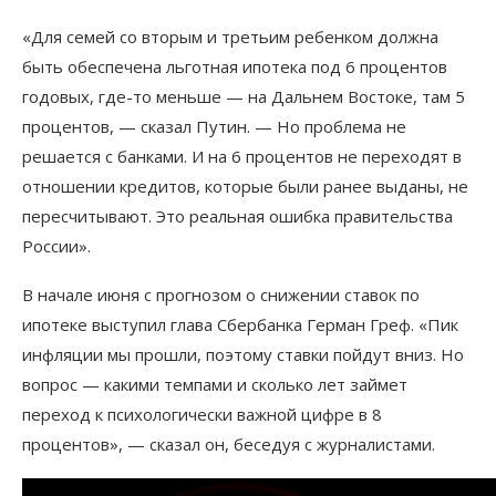
«Для семей со вторым и третьим ребенком должна
быть обеспечена льготная ипотека под 6 процентов
годовых, где-то меньше — на Дальнем Востоке, там 5
процентов, — сказал Путин. — Но проблема не
решается с банками. И на 6 процентов не переходят в
отношении кредитов, которые были ранее выданы, не
пересчитывают. Это реальная ошибка правительства
России».
В начале июня с прогнозом о снижении ставок по
ипотеке выступил глава Сбербанка Герман Греф. «Пик
инфляции мы прошли, поэтому ставки пойдут вниз. Но
вопрос — какими темпами и сколько лет займет
переход к психологически важной цифре в 8
процентов», — сказал он, беседуя с журналистами.