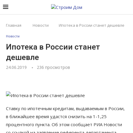
Главная
Новости
Ипотека в России станет дешевле
Новости
Ипотека в России станет
дешевле
24.06.2019
236
просмотров
Ставку по ипотечным кредитам, выдаваемым в России,
в ближайшее время удастся снизить на 1-1,25
процентного пункта. Об этом сообщает РИА Новости
со ссылкой на заявление референта департамента