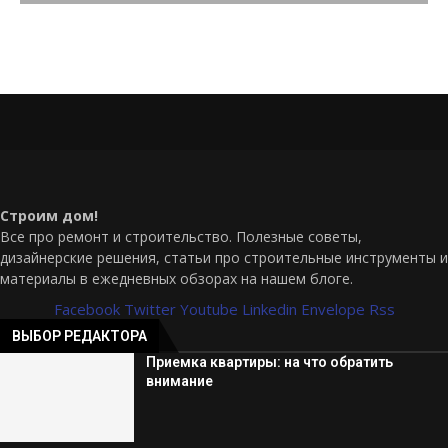
Строим дом!
Все про ремонт и строительство. Полезные советы,
дизайнерские решения, статьи про строительные инструменты и
материалы в ежедневных обзорах на нашем блоге.
Facebook
Twitter
Youtube
Linkedin
Envelope
Rss
ВЫБОР РЕДАКТОРА
Приемка квартиры: на что обратить
внимание