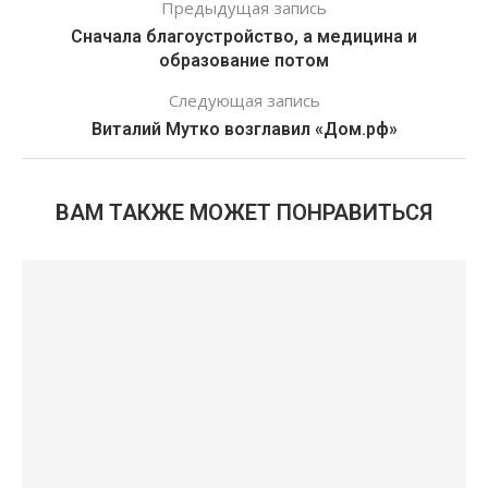
Предыдущая запись
Сначала благоустройство, а медицина и
образование потом
Следующая запись
Виталий Мутко возглавил «Дом.рф»
ВАМ ТАКЖЕ МОЖЕТ ПОНРАВИТЬСЯ