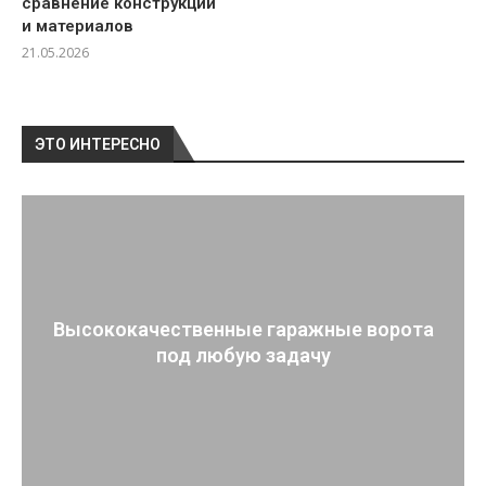
сравнение конструкций
и материалов
21.05.2026
ЭТО ИНТЕРЕСНО
Высококачественные гаражные ворота
под любую задачу