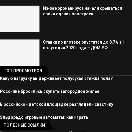
Из-за коронавируса начали срываться
сроки сдачи новостроек
Ставки по ипотеке опустятся до 8,7% в I
полугодии 2020 года – ДОМ.РФ
ТОП ПРОСМОТРОВ
Какую нагрузку выдерживает полусухая стяжка пола?
Россияне бросились скупать загородное жилье
В российской детской площадке разглядели свастику
Эльдорадо игровые автоматы: как играть
ПОЛЕЗНЫЕ ССЫЛКИ