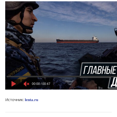
Источник:
lenta.ru