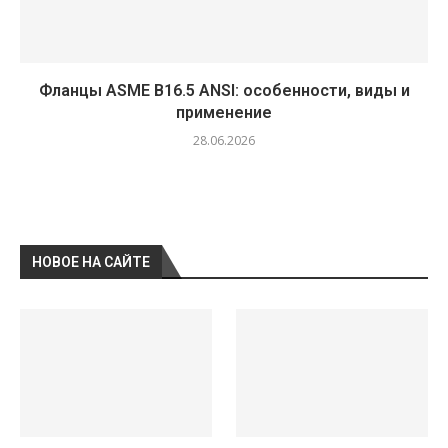
Фланцы ASME B16.5 ANSI: особенности, виды и
применение
28.06.2026
НОВОЕ НА САЙТЕ