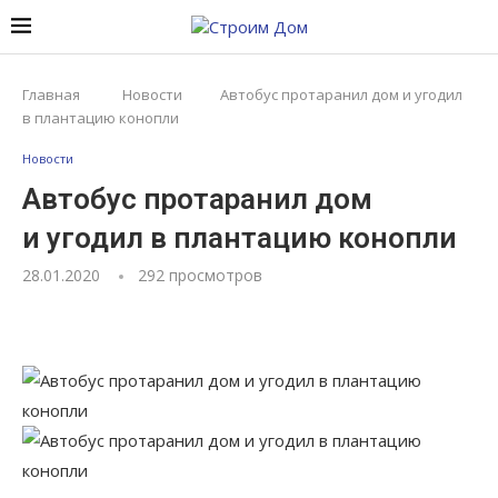
Главная
Новости
Автобус протаранил дом и угодил
в плантацию конопли
Новости
Автобус протаранил дом
и угодил в плантацию конопли
28.01.2020
292
просмотров