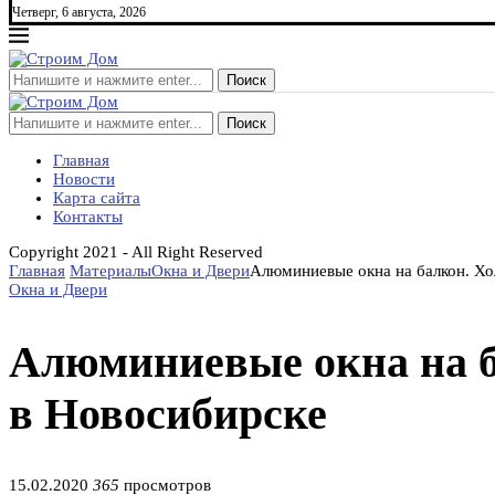
Четверг, 6 августа, 2026
Поиск
Поиск
Главная
Новости
Карта сайта
Контакты
Copyright 2021 - All Right Reserved
Главная
Материалы
Окна и Двери
Алюминиевые окна на балкон. Хо
Окна и Двери
Алюминиевые окна на б
в Новосибирске
15.02.2020
365
просмотров