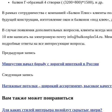
балкон Г-образный 4 створки ( (3200+800)*1500), и др.
В рамках сотрудничества с компанией «Балкон Плюс» клиенты по
будущей конструкции, изготовление окон и балконов «под ключ», 
В случае появления дополнительных вопросов, клиенты всегда м
10 или написать на электронную почту info@balkonplus54.ru. Ме
подробные ответы на все интересующие вопросы.
Предыдущая запись
Мишустин начал борьбу с дорогой ипотекой в России
Следующая запись
Натяжные потолки – широкий ассортимент, высокое качес
Вам также может понравиться
Для каких стилей интерьера подойдут скрытые двери?