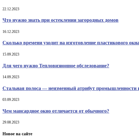
22.12.2023
Что нужно знать при остеклении загородных домов
16.12.2023
Сколько времени уходит на изготовление пластикового окн
15.09.2023
Для чего нужно Тепловизионное обследование?
14.09.2023
Стальная полоса — неизменный атрибут промышленности и
03.09.2023
Чем мансардное окно отличается от обычного?
29.08.2023
Новое на сайте