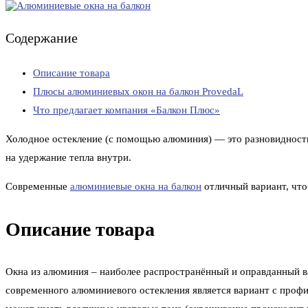
Содержание
Описание товара
Плюсы алюминиевых окон на балкон ProvedaL
Что предлагает компания «Балкон Плюс»
Холодное остекление (с помощью алюминия) — это разновидность 
на удержание тепла внутри.
Современные
алюминиевые окна на балкон
отличный вариант, что
Описание товара
Окна из алюминия – наиболее распространённый и оправданный в
современного алюминиевого остекления является вариант с проф