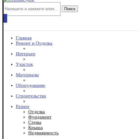
Поиск
Главная
Ремонт и Отделка
Интерьер
Участок
Материалы
Оборудование
Строительство
Разное
Отделка
Фундамент
Стены
Крыша
Недвижимость