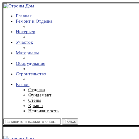
Главная
Ремонт и Отделка
Интерьер
Участок
Материалы
Оборудование
Строительство
Разное
Отделка
Фундамент
Стены
Крыша
Недвижимость
Поиск