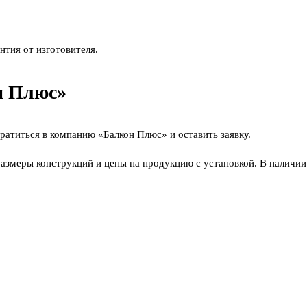
нтия от изготовителя.
н Плюс»
ратиться в компанию «Балкон Плюс» и оставить заявку.
азмеры конструкций и цены на продукцию с установкой. В наличии