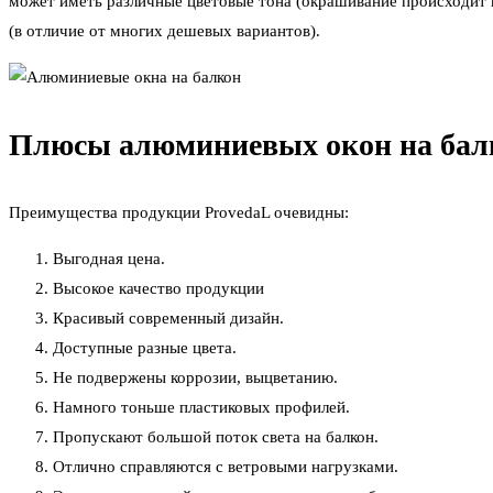
может иметь различные цветовые тона (окрашивание происходит 
(в отличие от многих дешевых вариантов).
Плюсы алюминиевых окон на бал
Преимущества продукции ProvedaL очевидны:
Выгодная цена.
Высокое качество продукции
Красивый современный дизайн.
Доступные разные цвета.
Не подвержены коррозии, выцветанию.
Намного тоньше пластиковых профилей.
Пропускают большой поток света на балкон.
Отлично справляются с ветровыми нагрузками.